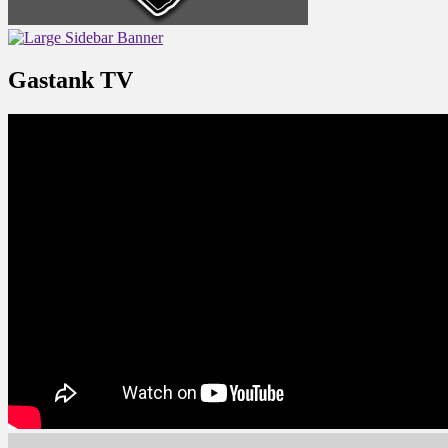
Gastank TV