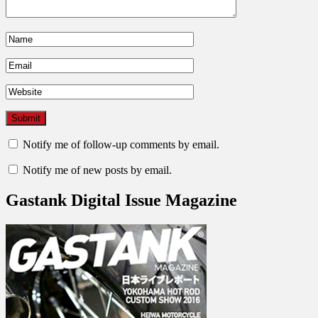
Notify me of follow-up comments by email.
Notify me of new posts by email.
Gastank Digital Issue Magazine