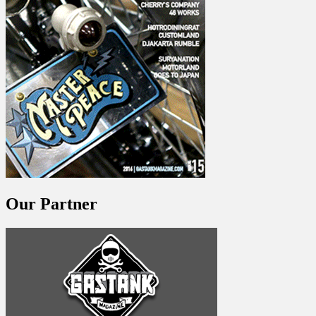
Our Partner