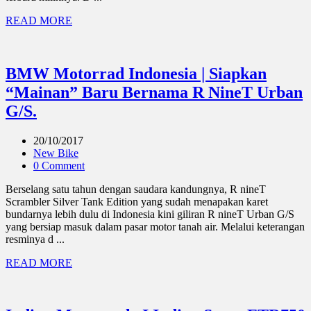
READ MORE
BMW Motorrad Indonesia | Siapkan
“Mainan” Baru Bernama R NineT Urban
G/S.
20/10/2017
New Bike
0 Comment
Berselang satu tahun dengan saudara kandungnya, R nineT
Scrambler Silver Tank Edition yang sudah menapakan karet
bundarnya lebih dulu di Indonesia kini giliran R nineT Urban G/S
yang bersiap masuk dalam pasar motor tanah air. Melalui keterangan
resminya d ...
READ MORE