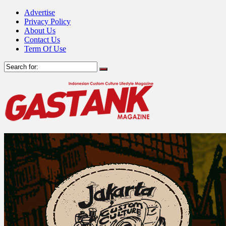
Advertise
Privacy Policy
About Us
Contact Us
Term Of Use