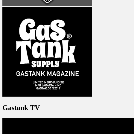
Gastank TV