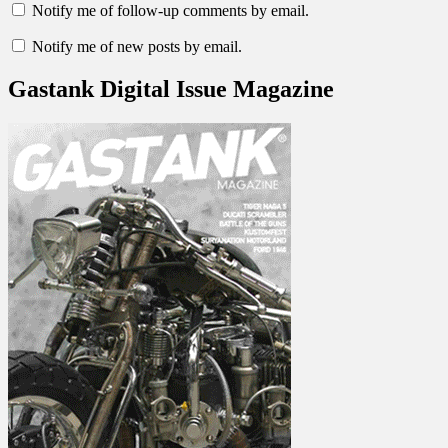
Notify me of follow-up comments by email.
Notify me of new posts by email.
Gastank Digital Issue Magazine