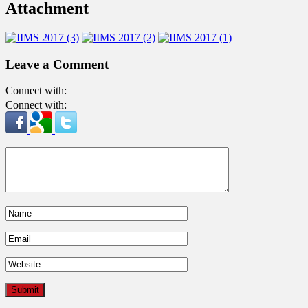
Attachment
Leave a Comment
Connect with:
Connect with: