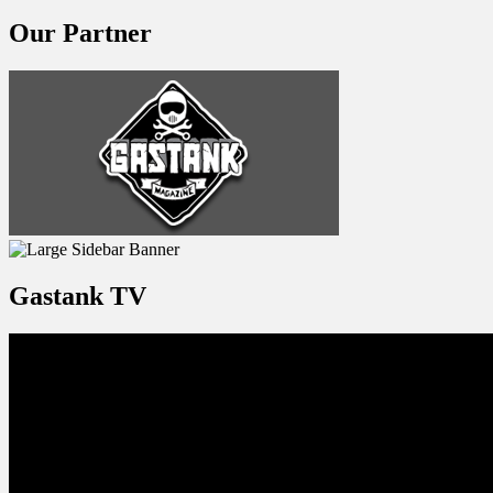
Our Partner
Gastank TV