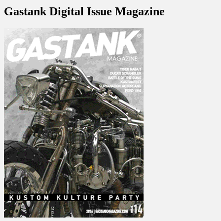
Gastank Digital Issue Magazine