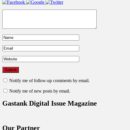
Notify me of follow-up comments by email.
Notify me of new posts by email.
Gastank Digital Issue Magazine
Our Partner