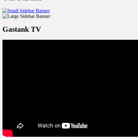
Gastank TV