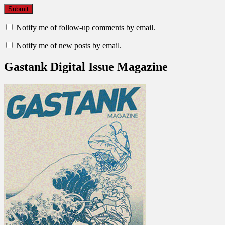
Notify me of follow-up comments by email.
Notify me of new posts by email.
Gastank Digital Issue Magazine