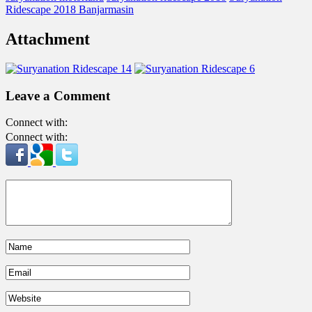
Ridescape 2018 Banjarmasin
Attachment
Leave a Comment
Connect with:
Connect with: