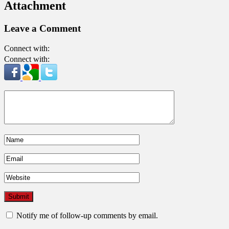
Attachment
Leave a Comment
Connect with:
Connect with:
Notify me of follow-up comments by email.