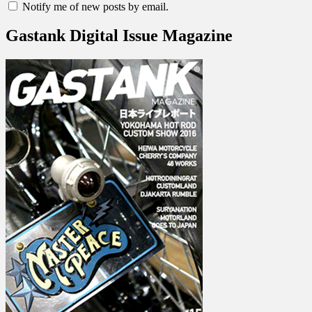
Notify me of new posts by email.
Gastank Digital Issue Magazine