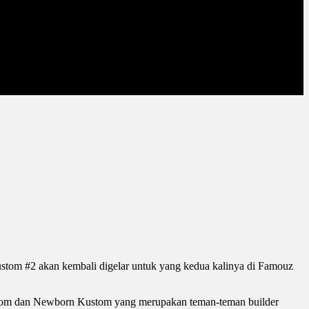
ustom #2 akan kembali digelar untuk yang kedua kalinya di Famouz
stom dan Newborn Kustom yang merupakan teman-teman builder