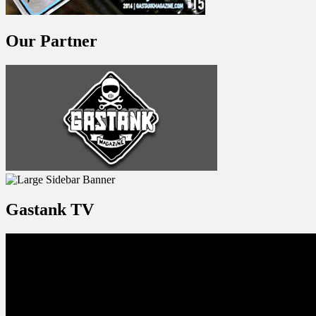
Our Partner
Gastank TV