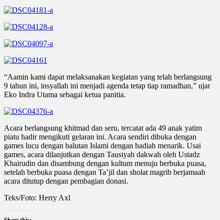
“Aamin kami dapat melaksanakan kegiatan yang telah berlangsung
9 tahun ini, insyallah ini menjadi agenda tetap tiap ramadhan,” ujar
Eko Indra Utama sebagai ketua panitia.
Acara berlangsung khitmad dan seru, tercatat ada 49 anak yatim
piatu hadir mengikuti gelaran ini. Acara sendiri dibuka dengan
games lucu dengan balutan Islami dengan hadiah menarik. Usai
games, acara dilanjutkan dengan Tausiyah dakwah oleh Ustadz
Khairudin dan disambung dengan kultum menuju berbuka puasa,
setelah berbuka puasa dengan Ta’jil dan sholat magrib berjamaah
acara ditutup dengan pembagian donasi.
Teks/Foto: Herry Axl
Share this: