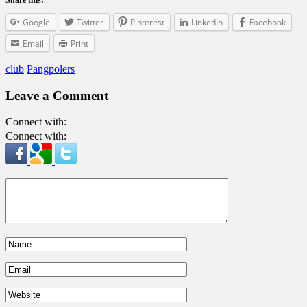
Google
Twitter
Pinterest
LinkedIn
Facebook
Email
Print
club
Pangpolers
Leave a Comment
Connect with:
Connect with: