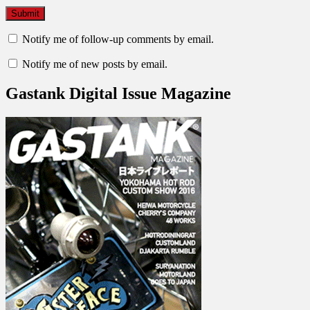
Notify me of follow-up comments by email.
Notify me of new posts by email.
Gastank Digital Issue Magazine