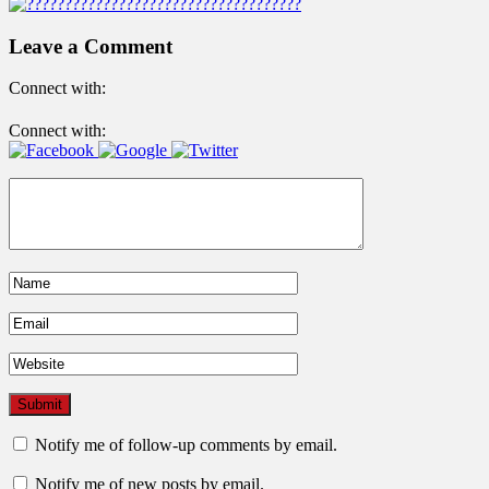
Leave a Comment
Connect with:
Connect with:
Notify me of follow-up comments by email.
Notify me of new posts by email.