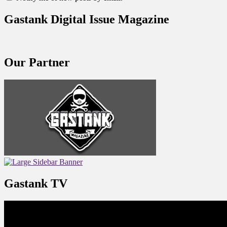
Gastank Digital Issue Magazine
Our Partner
Gastank TV