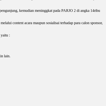
 pengunjung, kemudian meninggkat pada PARJO 2 di angka 14ribu
melalui content acara maupun sosialisai terhadap para calon sponsor,
yaitu :
in lain.