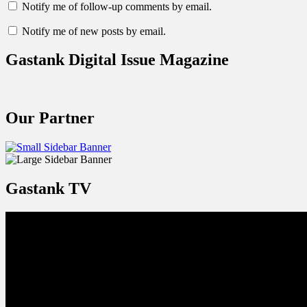
Notify me of follow-up comments by email.
Notify me of new posts by email.
Gastank Digital Issue Magazine
Our Partner
Gastank TV