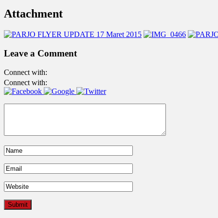
Attachment
Leave a Comment
Connect with:
Connect with: