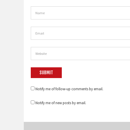
Notify me of follow-up comments by email.
Notify me of new posts by email.