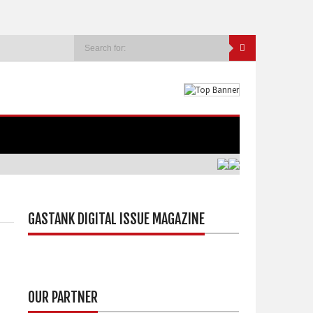
GASTANK DIGITAL ISSUE MAGAZINE
OUR PARTNER