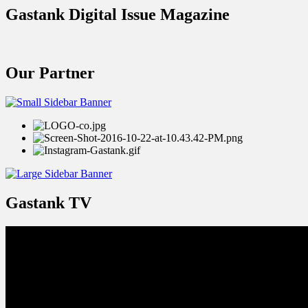
Gastank Digital Issue Magazine
Our Partner
Gastank TV