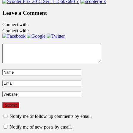
Leave a Comment
Connect with:
Connect with:
Notify me of follow-up comments by email.
Notify me of new posts by email.