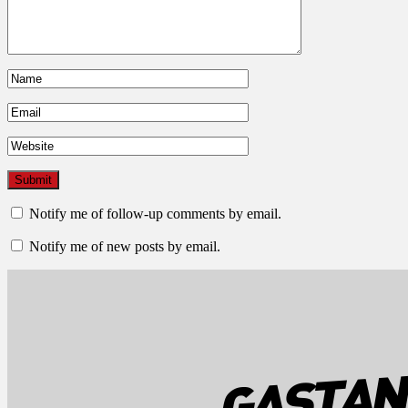
Notify me of follow-up comments by email.
Notify me of new posts by email.