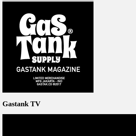
Gastank TV