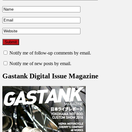
Notify me of follow-up comments by email.
Notify me of new posts by email.
Gastank Digital Issue Magazine