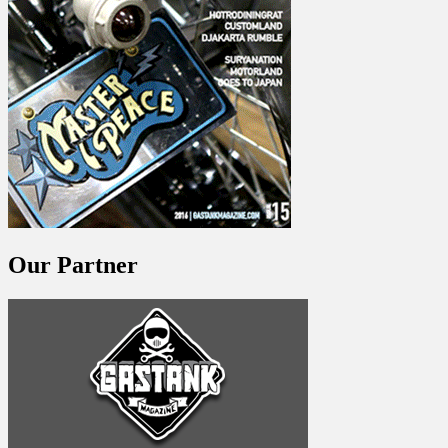
Our Partner