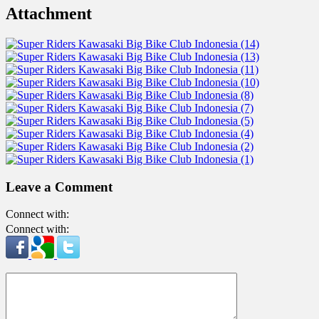
Attachment
Leave a Comment
Connect with:
Connect with: