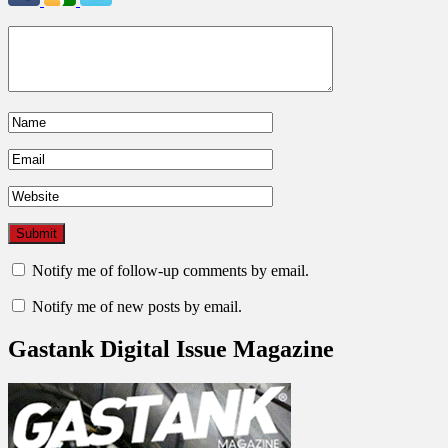
Notify me of follow-up comments by email.
Notify me of new posts by email.
Gastank Digital Issue Magazine