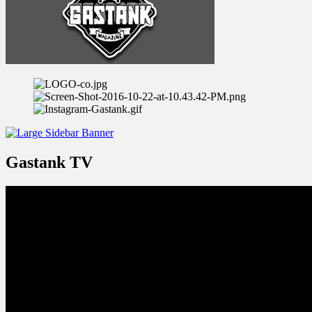
Gastank TV