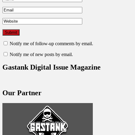
Notify me of follow-up comments by email.
Notify me of new posts by email.
Gastank Digital Issue Magazine
Our Partner