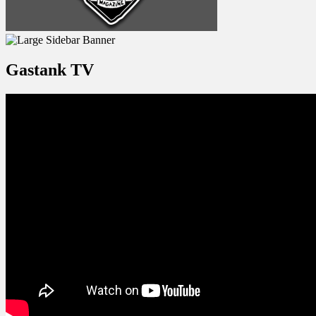
Gastank TV