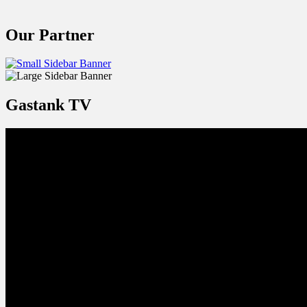
Our Partner
Gastank TV