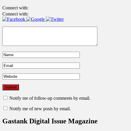
Connect with:
Connect with:
Notify me of follow-up comments by email.
Notify me of new posts by email.
Gastank Digital Issue Magazine