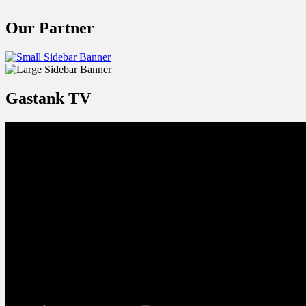
Our Partner
Gastank TV