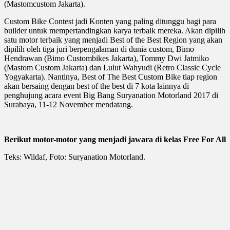
(Mastomcustom Jakarta).
Custom Bike Contest jadi Konten yang paling ditunggu bagi para
builder untuk mempertandingkan karya terbaik mereka. Akan dipilih
satu motor terbaik yang menjadi Best of the Best Region yang akan
dipilih oleh tiga juri berpengalaman di dunia custom, Bimo
Hendrawan (Bimo Custombikes Jakarta), Tommy Dwi Jatmiko
(Mastom Custom Jakarta) dan Lulut Wahyudi (Retro Classic Cycle
Yogyakarta). Nantinya, Best of The Best Custom Bike tiap region
akan bersaing dengan best of the best di 7 kota lainnya di
penghujung acara event Big Bang Suryanation Motorland 2017 di
Surabaya, 11-12 November mendatang.
Berikut motor-motor yang menjadi jawara di kelas Free For All
Teks: Wildaf, Foto: Suryanation Motorland.