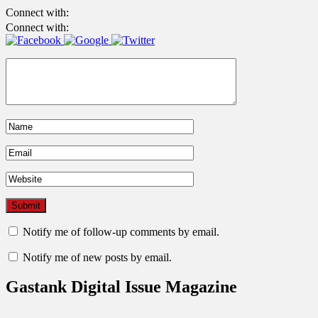
Connect with:
Connect with:
Notify me of follow-up comments by email.
Notify me of new posts by email.
Gastank Digital Issue Magazine