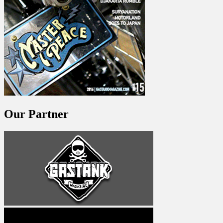
Our Partner