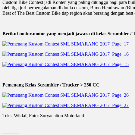
Custom Bike Contest jadi Konten yang paling ditunggu bagi para buil
oleh tiga juri berpengalaman di dunia custom, Bimo Hendrawan (Bi
Best of The Best Custom Bike tiap region akan bersaing dengan best
Berikut motor-motor yang menjadi jawara di kelas Scrambler /
Pemenang Kelas Scrambler / Tracker > 250 CC
Teks: Wildaf, Foto: Suryanation Motorland.