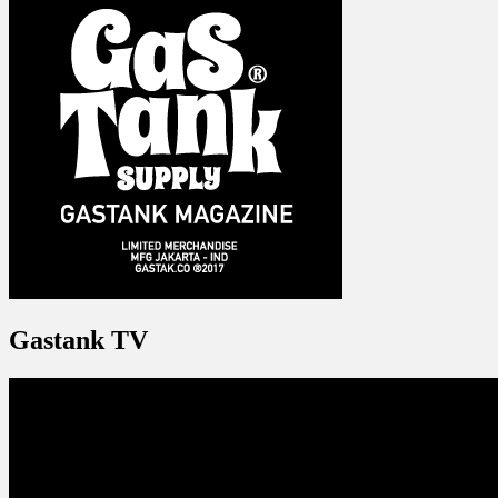
Gastank TV