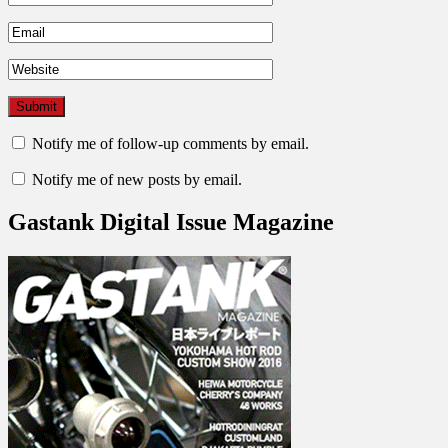
Notify me of follow-up comments by email.
Notify me of new posts by email.
Gastank Digital Issue Magazine