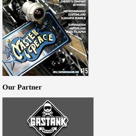
Our Partner