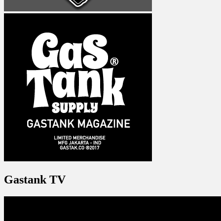
Gastank TV