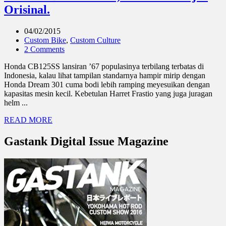
Orisinal.
04/02/2015
Custom Bike
,
Custom Culture
2 Comments
Honda CB125SS lansiran ’67 populasinya terbilang terbatas di
Indonesia, kalau lihat tampilan standarnya hampir mirip dengan
Honda Dream 301 cuma bodi lebih ramping meyesuikan dengan
kapasitas mesin kecil. Kebetulan Harret Frastio yang juga juragan
helm ...
READ MORE
Gastank Digital Issue Magazine