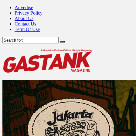
Advertise
Privacy Policy
About Us
Contact Us
Term Of Use