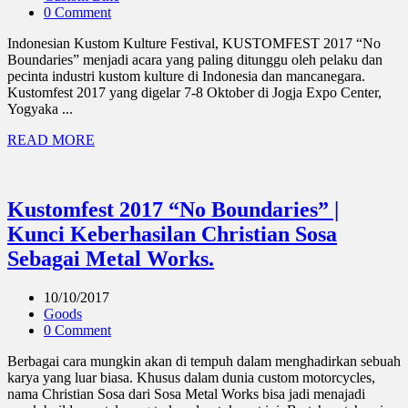
0 Comment
Indonesian Kustom Kulture Festival, KUSTOMFEST 2017 “No
Boundaries” menjadi acara yang paling ditunggu oleh pelaku dan
pecinta industri kustom kulture di Indonesia dan mancanegara.
Kustomfest 2017 yang digelar 7-8 Oktober di Jogja Expo Center,
Yogyaka ...
READ MORE
Kustomfest 2017 “No Boundaries” |
Kunci Keberhasilan Christian Sosa
Sebagai Metal Works.
10/10/2017
Goods
0 Comment
Berbagai cara mungkin akan di tempuh dalam menghadirkan sebuah
karya yang luar biasa. Khusus dalam dunia custom motorcycles,
nama Christian Sosa dari Sosa Metal Works bisa jadi menajadi