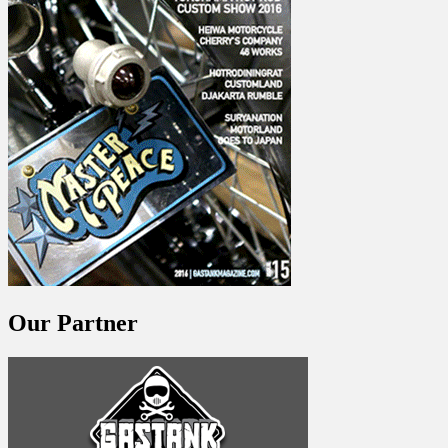
Our Partner