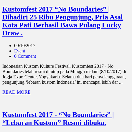
Kustomfest 2017 “No Boundaries” |
Dihadiri 25 Ribu Pengunjung, Pria Asal
Kota Pati Berhasil Bawa Pulang Lucky
Draw .
09/10/2017
Event
0 Comment
Indonesian Kustom Kulture Festival, Kustomfest 2017 - No
Boundaries telah resmi ditutup pada Minggu malam (8/10/2017) di
Jogja Expo Center, Yogyakarta. Selama dua hari penyelenggaraan,
pengunjung ‘lebaran kustom Indonesia’ ini mencapai lebih dar ...
READ MORE
Kustomfest 2017 - “No Boundaries” |
“Lebaran Kustom” Resmi dibuka.