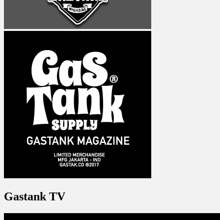
Gastank TV