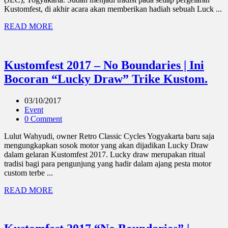
Kustomfest, di akhir acara akan memberikan hadiah sebuah Luck ...
READ MORE
Kustomfest 2017 – No Boundaries | Ini
Bocoran “Lucky Draw” Trike Kustom.
03/10/2017
Event
0 Comment
Lulut Wahyudi, owner Retro Classic Cycles Yogyakarta baru saja
mengungkapkan sosok motor yang akan dijadikan Lucky Draw
dalam gelaran Kustomfest 2017. Lucky draw merupakan ritual
tradisi bagi para pengunjung yang hadir dalam ajang pesta motor
custom terbe ...
READ MORE