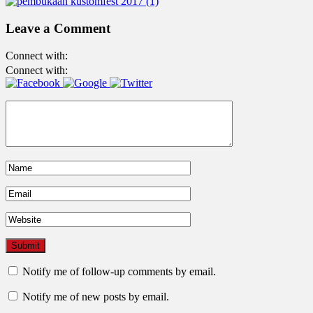
Leave a Comment
Connect with:
Connect with:
Notify me of follow-up comments by email.
Notify me of new posts by email.