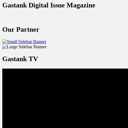
Gastank Digital Issue Magazine
Our Partner
Gastank TV