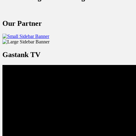
Our Partner
Gastank TV