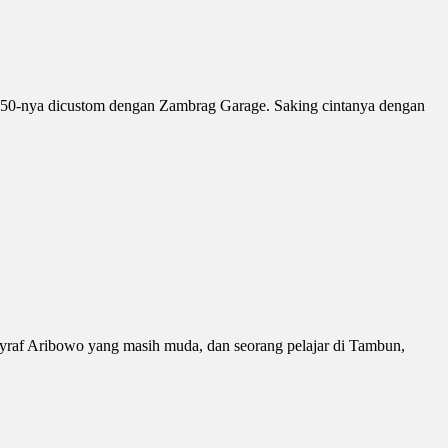
 250-nya dicustom dengan Zambrag Garage. Saking cintanya dengan
 Asyraf Aribowo yang masih muda, dan seorang pelajar di Tambun,