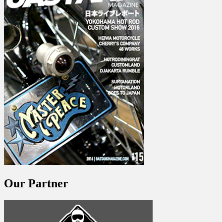
Our Partner