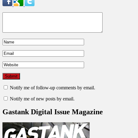
Notify me of follow-up comments by email.
Notify me of new posts by email.
Gastank Digital Issue Magazine