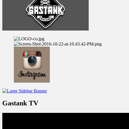
Gastank TV