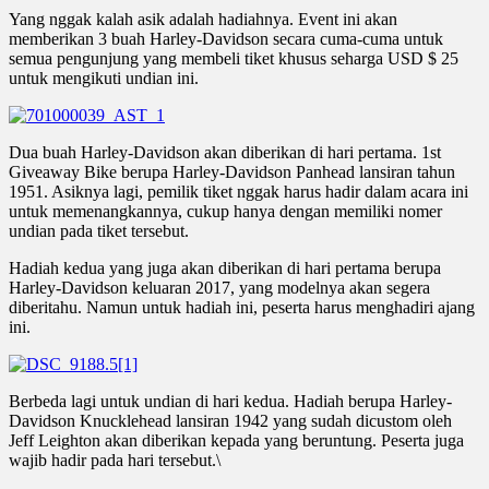
Yang nggak kalah asik adalah hadiahnya. Event ini akan
memberikan 3 buah Harley-Davidson secara cuma-cuma untuk
semua pengunjung yang membeli tiket khusus seharga USD $ 25
untuk mengikuti undian ini.
Dua buah Harley-Davidson akan diberikan di hari pertama. 1st
Giveaway Bike berupa Harley-Davidson Panhead lansiran tahun
1951. Asiknya lagi, pemilik tiket nggak harus hadir dalam acara ini
untuk memenangkannya, cukup hanya dengan memiliki nomer
undian pada tiket tersebut.
Hadiah kedua yang juga akan diberikan di hari pertama berupa
Harley-Davidson keluaran 2017, yang modelnya akan segera
diberitahu. Namun untuk hadiah ini, peserta harus menghadiri ajang
ini.
Berbeda lagi untuk undian di hari kedua. Hadiah berupa Harley-
Davidson Knucklehead lansiran 1942 yang sudah dicustom oleh
Jeff Leighton akan diberikan kepada yang beruntung. Peserta juga
wajib hadir pada hari tersebut.\