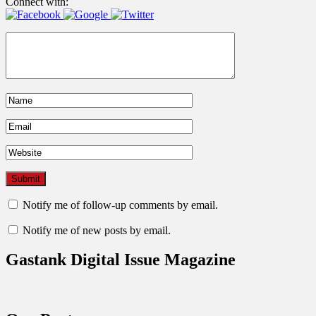
Connect with:
Notify me of follow-up comments by email.
Notify me of new posts by email.
Gastank Digital Issue Magazine