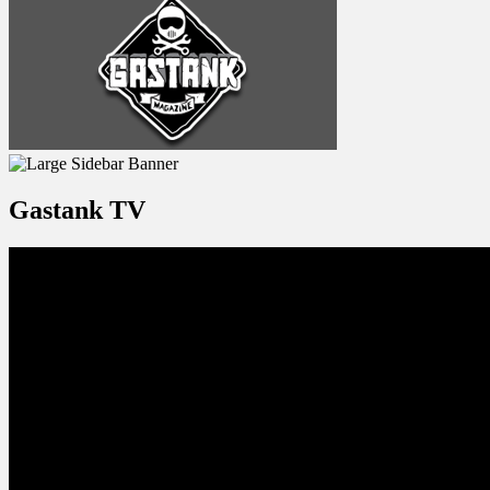
Gastank TV