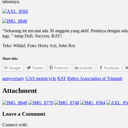
tahunnya.
“Sekarang ini tercatat ada 30 anggota yang aktif. Pastinya dengan
lagi, ” tutup Dafi. Success, RAT!
Teks: Wildaf, Foto: Herry Axl, John Res
Share this:
Google
Twitter
Pinterest
LinkedIn
Facebook
annyversary
GAS motorcycle
RAT
Riders Association of Triumph
Attachment
Leave a Comment
Connect with: