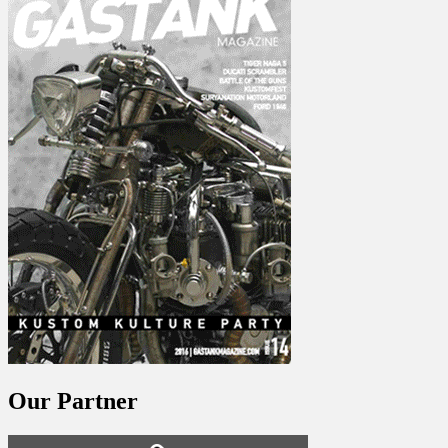
Our Partner