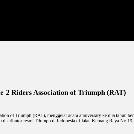
e-2 Riders Association of Triumph (RAT)
tion of Triumph (RAT), menggelar acara anniversary ke dua tahun berd
istributor resmi Triumph di Indonesia di Jalan Kemang Raya No.19, J