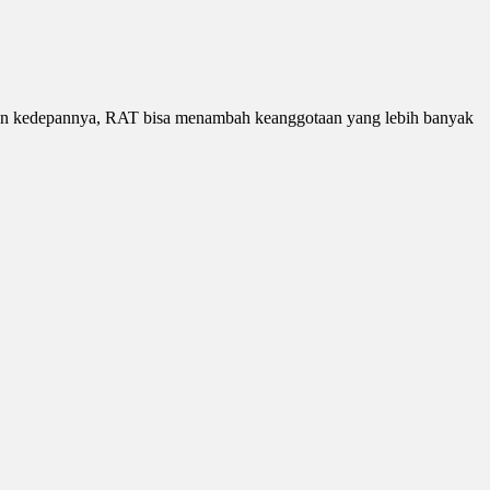
rapan kedepannya, RAT bisa menambah keanggotaan yang lebih banyak