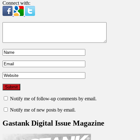
Connect with:
Notify me of follow-up comments by email.
Notify me of new posts by email.
Gastank Digital Issue Magazine