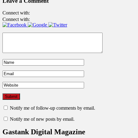
Leave a Comment
Connect with:
Connect with:
Notify me of follow-up comments by email.
Notify me of new posts by email.
Gastank Digital Magazine