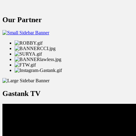
Our Partner
Gastank TV