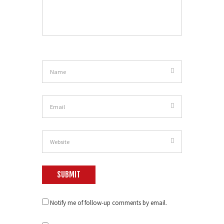
Notify me of follow-up comments by email.