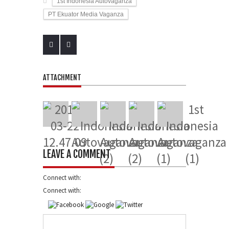
1st Indonesia Autovaganza
PT Ekuator Media Vaganza
ATTACHMENT
LEAVE A COMMENT
Connect with:
Connect with: