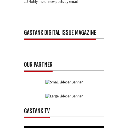
Notify me of new posts by email.
GASTANK DIGITAL ISSUE MAGAZINE
OUR PARTNER
GASTANK TV