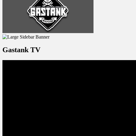
Gastank TV