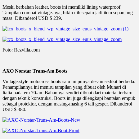
Meski berbahan leather, boots ini memiliki lining waterproof.
Tampilan combat vintage-nya, bikin nih sepatu jadi item sepanjang
masa. Dibanderol USD $ 239.
Foto: Rezvilla.com
AXO Norstar Trans-Am Boots
Vintage-style motocross boots satu ini punya desain sedikit berbeda.
Penampilannya ini meniru tampilan yang dibuat oleh Munari di
Italia pada era 70-an. Bahannya sendiri dibuat dari material terbaru
dengan teknik konstruksi. Boots ini juga dilengkapi bantalan empuk
sebagai protektor, dengan masing-masing 6 tali gesper. Dibanderol
USD $ 380.