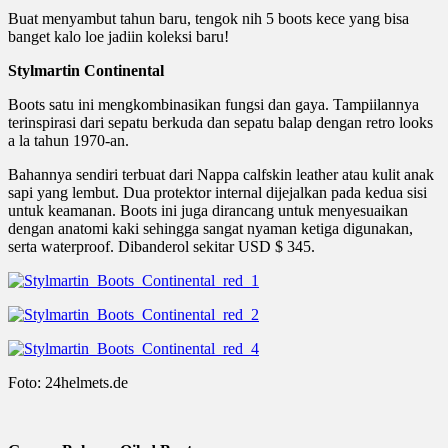
Buat menyambut tahun baru, tengok nih 5 boots kece yang bisa
banget kalo loe jadiin koleksi baru!
Stylmartin Continental
Boots satu ini mengkombinasikan fungsi dan gaya. Tampiilannya
terinspirasi dari sepatu berkuda dan sepatu balap dengan retro looks
a la tahun 1970-an.
Bahannya sendiri terbuat dari Nappa calfskin leather atau kulit anak
sapi yang lembut. Dua protektor internal dijejalkan pada kedua sisi
untuk keamanan. Boots ini juga dirancang untuk menyesuaikan
dengan anatomi kaki sehingga sangat nyaman ketiga digunakan,
serta waterproof. Dibanderol sekitar USD $ 345.
Foto: 24helmets.de