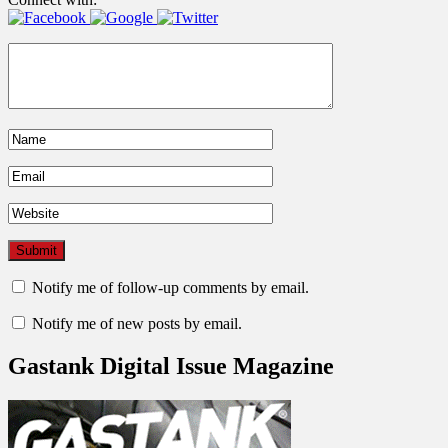
Notify me of follow-up comments by email.
Notify me of new posts by email.
Gastank Digital Issue Magazine