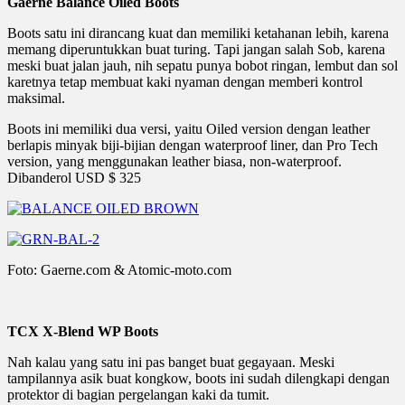
Gaerne Balance Oiled Boots
Boots satu ini dirancang kuat dan memiliki ketahanan lebih, karena
memang diperuntukkan buat turing. Tapi jangan salah Sob, karena
meski buat jalan jauh, nih sepatu punya bobot ringan, lembut dan sol
karetnya tetap membuat kaki nyaman dengan memberi kontrol
maksimal.
Boots ini memiliki dua versi, yaitu Oiled version dengan leather
berlapis minyak biji-bijian dengan waterproof liner, dan Pro Tech
version, yang menggunakan leather biasa, non-waterproof.
Dibanderol USD $ 325
Foto: Gaerne.com & Atomic-moto.com
TCX X-Blend WP Boots
Nah kalau yang satu ini pas banget buat gegayaan. Meski
tampilannya asik buat kongkow, boots ini sudah dilengkapi dengan
protektor di bagian pergelangan kaki da tumit.