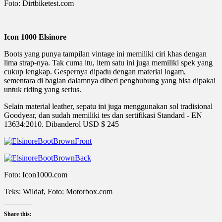
Foto: Dirtbiketest.com
Icon 1000 Elsinore
Boots yang punya tampilan vintage ini memiliki ciri khas dengan
lima strap-nya. Tak cuma itu, item satu ini juga memiliki spek yang
cukup lengkap. Gespernya dipadu dengan material logam,
sementara di bagian dalamnya diberi penghubung yang bisa dipakai
untuk riding yang serius.
Selain material leather, sepatu ini juga menggunakan sol tradisional
Goodyear, dan sudah memiliki tes dan sertifikasi Standard - EN
13634:2010. Dibanderol USD $ 245
Foto: Icon1000.com
Teks: Wildaf, Foto: Motorbox.com
Share this: