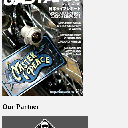
Our Partner