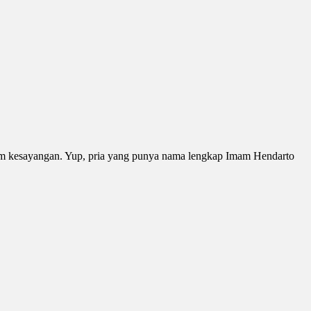
stom kesayangan. Yup, pria yang punya nama lengkap Imam Hendarto