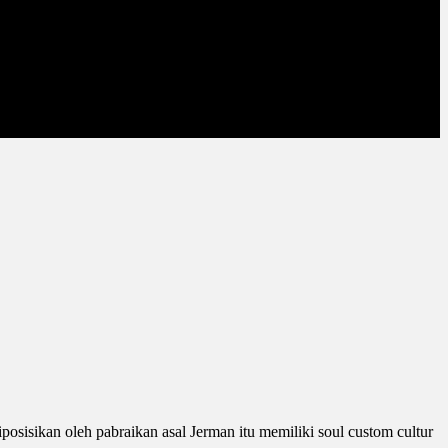
isikan oleh pabraikan asal Jerman itu memiliki soul custom cultur