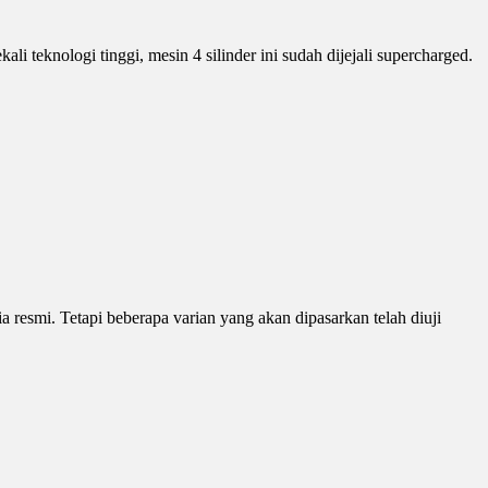
 teknologi tinggi, mesin 4 silinder ini sudah dijejali supercharged.
resmi. Tetapi beberapa varian yang akan dipasarkan telah diuji