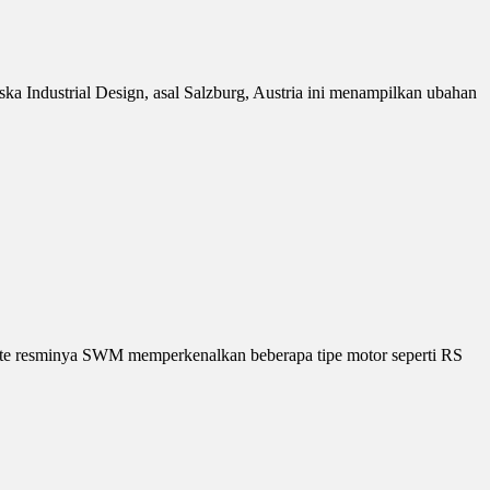
ka Industrial Design, asal Salzburg, Austria ini menampilkan ubahan
site resminya SWM memperkenalkan beberapa tipe motor seperti RS