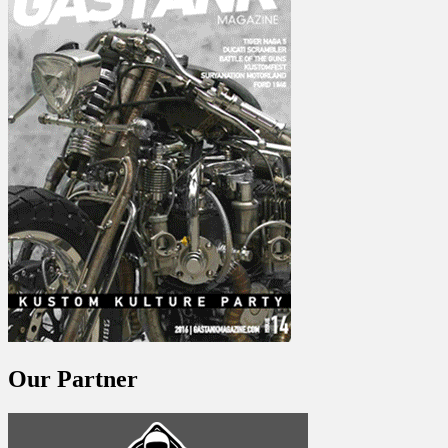
Our Partner