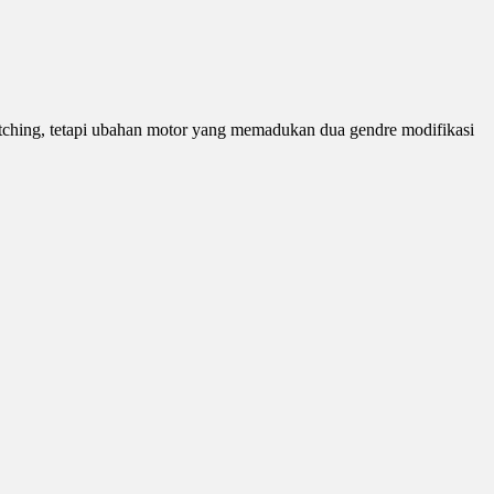
atching, tetapi ubahan motor yang memadukan dua gendre modifikasi