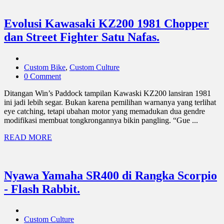
Evolusi Kawasaki KZ200 1981 Chopper
dan Street Fighter Satu Nafas.
Custom Bike
,
Custom Culture
0 Comment
Ditangan Win’s Paddock tampilan Kawaski KZ200 lansiran 1981
ini jadi lebih segar. Bukan karena pemilihan warnanya yang terlihat
eye catching, tetapi ubahan motor yang memadukan dua gendre
modifikasi membuat tongkrongannya bikin pangling. “Gue ...
READ MORE
Nyawa Yamaha SR400 di Rangka Scorpio
- Flash Rabbit.
Custom Culture