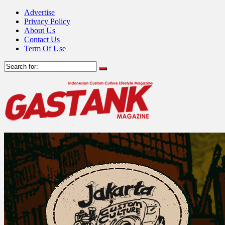
Advertise
Privacy Policy
About Us
Contact Us
Term Of Use