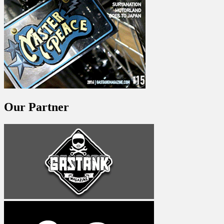
Our Partner