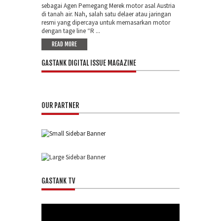
sebagai Agen Pemegang Merek motor asal Austria
di tanah air. Nah, salah satu delaer atau jaringan
resmi yang dipercaya untuk memasarkan motor
dengan tage line “R ...
READ MORE
GASTANK DIGITAL ISSUE MAGAZINE
OUR PARTNER
GASTANK TV