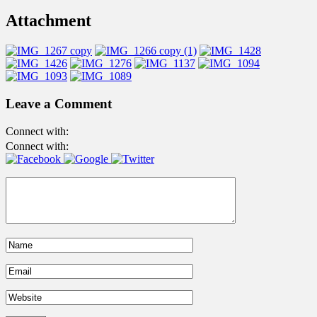
Attachment
Leave a Comment
Connect with:
Connect with: