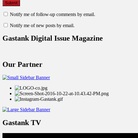
Notify me of follow-up comments by email.
Notify me of new posts by email.
Gastank Digital Issue Magazine
Our Partner
Gastank TV