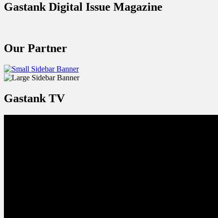
Gastank Digital Issue Magazine
Our Partner
Gastank TV