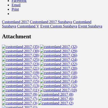
Facebook
Email
Print
Customland 2017
Customland 2017 Surabaya
Customland
Surabaya
Customland V
Event Custom Surabaya
Event Surabaya
Attachment