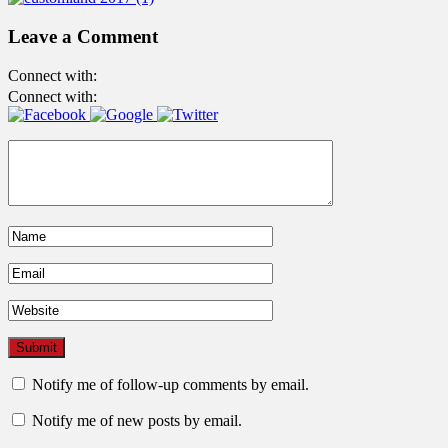
Leave a Comment
Connect with:
Connect with:
Notify me of follow-up comments by email.
Notify me of new posts by email.