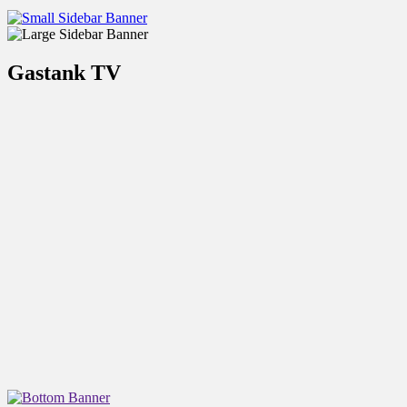
Gastank TV