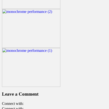
Leave a Comment
Connect with:
Connect with: