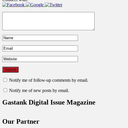
Notify me of follow-up comments by email.
Notify me of new posts by email.
Gastank Digital Issue Magazine
Our Partner