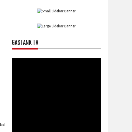
GASTANK TV
kali