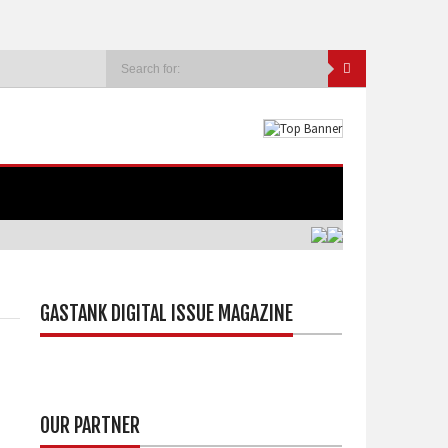
GASTANK DIGITAL ISSUE MAGAZINE
OUR PARTNER