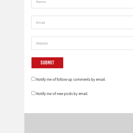
Notify me of follow-up comments by email.
Notify me of new posts by email.