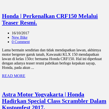
Honda | Perkenalkan CRF150 Melalui
Teaser Resmi.
16/10/2017
New Bike
0 Comment
Lama bermain sendirian dan tidak mendapatkan lawan, akhirnya
motor bergenre garuk tanah, Kawasaki KLX 150 mendapatkan
lawan di kelas 150cc bernama Honda CRF150. Hal ini diperkuat
dengan adanya teaser resmi pabrikan berlogo kepakan sayap,
Honda, pada akun ...
READ MORE
Astra Motor Yogyakarta | Honda
Hadirkan Special Class Scrambler Dalam
Kustomfest 2017.