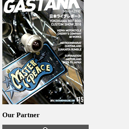
Our Partner