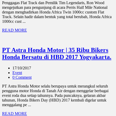
Penggagas Flat Track dan Pemilik Tim Legendaris, Ron Wood
mengejutkan para pengunjung di acara Perris Half Mile National
dengan menghadirkan Honda Africa Twin 1000cc custom Flat
Track. Selain hadir dalam bentuk yang total berubah, Honda Africa
1000cc cust ...
READ MORE
PT Astra Honda Motor | 35 Ribu Bikers
Honda Bersatu di HBD 2017 Yogyakarta.
17/10/2017
Event
0 Comment
PT Astra Honda Motor selalu berupaya untuk merangkul seluruh
pengguna motor Honda di Tanah Air dengan menggelar berbagai
event roda dua setiap tahunnya. Pada puncaknya, gelaran akbar
tahunan, Honda Bikers Day (HBD) 2017 kembali digelar untuk
menggalang pe ...
READ MORE