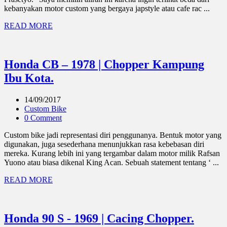
kebanyakan motor custom yang bergaya japstyle atau cafe rac ...
READ MORE
Honda CB – 1978 | Chopper Kampung
Ibu Kota.
14/09/2017
Custom Bike
0 Comment
Custom bike jadi representasi diri penggunanya. Bentuk motor yang
digunakan, juga sesederhana menunjukkan rasa kebebasan diri
mereka. Kurang lebih ini yang tergambar dalam motor milik Rafsan
Yuono atau biasa dikenal King Acan. Sebuah statement tentang ‘ ...
READ MORE
Honda 90 S - 1969 | Cacing Chopper.