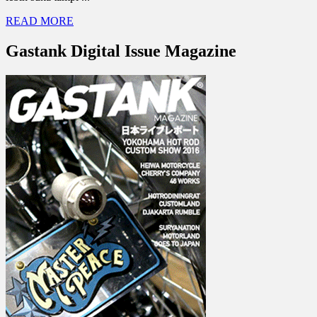
READ MORE
Gastank Digital Issue Magazine