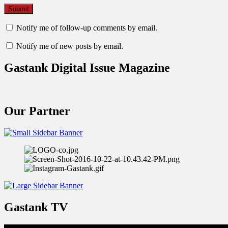
Notify me of follow-up comments by email.
Notify me of new posts by email.
Gastank Digital Issue Magazine
Our Partner
Gastank TV