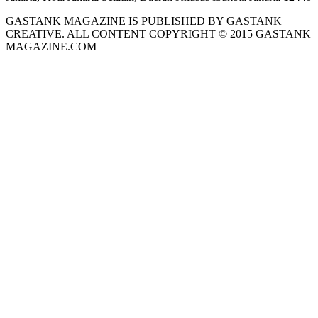
GASTANK MAGAZINE IS PUBLISHED BY GASTANK
CREATIVE. ALL CONTENT COPYRIGHT © 2015 GASTANK
MAGAZINE.COM