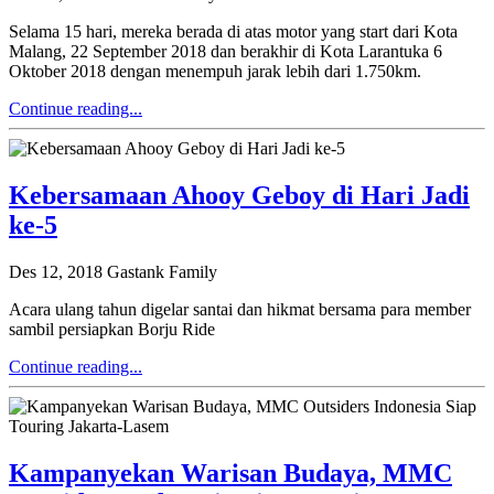
Selama 15 hari, mereka berada di atas motor yang start dari Kota
Malang, 22 September 2018 dan berakhir di Kota Larantuka 6
Oktober 2018 dengan menempuh jarak lebih dari 1.750km.
Continue reading...
Kebersamaan Ahooy Geboy di Hari Jadi
ke-5
Des 12, 2018
Gastank Family
Acara ulang tahun digelar santai dan hikmat bersama para member
sambil persiapkan Borju Ride
Continue reading...
Kampanyekan Warisan Budaya, MMC