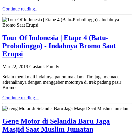
Continue reading...
Tour Of Indonesia | Etape 4 (Batu-
Probolinggo) - Indahnya Bromo Saat
Erupsi
Mar 22, 2019
Gastank Family
Selain menikmati indahnya panorama alam, Tim juga memacu
adrenalinnya dengan menggeber motornya di trek padang pasir
Bromo
Continue reading...
Geng Motor di Selandia Baru Jaga
Masjid Saat Muslim Jumatan