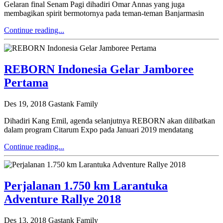
Gelaran final Senam Pagi dihadiri Omar Annas yang juga
membagikan spirit bermotornya pada teman-teman Banjarmasin
Continue reading...
REBORN Indonesia Gelar Jamboree
Pertama
Des 19, 2018
Gastank Family
Dihadiri Kang Emil, agenda selanjutnya REBORN akan dilibatkan
dalam program Citarum Expo pada Januari 2019 mendatang
Continue reading...
Perjalanan 1.750 km Larantuka
Adventure Rallye 2018
Des 13, 2018
Gastank Family