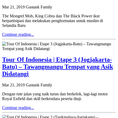
Mar 21, 2019
Gastank Family
The Mongrel Mob, King Cobra dan The Black Power ikut
berpartisipasi dan melakukan penghormatan untuk muslim di
Selandia Baru
Continue reading...
Tour Of Indonesia | Etape 3 (Jogjakarta-
Batu) – Tawangmangu Tempat yang Asik
Didatangi
Mar 21, 2019
Gastank Family
Dengan rute jalan yang naik turun dan berkelok, lagi-lagi motor
Royal Enfield dan skill berkendara peserta diuji.
Continue reading...