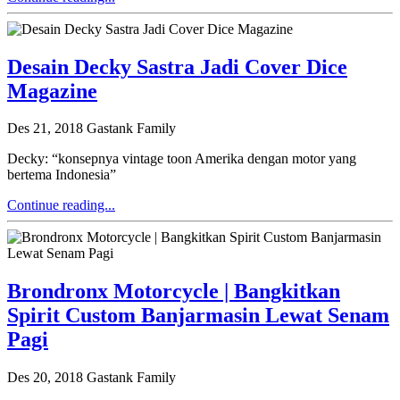
Desain Decky Sastra Jadi Cover Dice
Magazine
Des 21, 2018
Gastank Family
Decky: “konsepnya vintage toon Amerika dengan motor yang
bertema Indonesia”
Continue reading...
Brondronx Motorcycle | Bangkitkan
Spirit Custom Banjarmasin Lewat Senam
Pagi
Des 20, 2018
Gastank Family