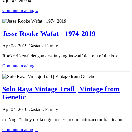
Ujung Genteng
Continue reading...
Jesse Rooke Wafat - 1974-2019
Apr 08, 2019
Gastank Family
Rooke dikenal dengan desain yang inovatif dan out of the box
Continue reading...
Solo Raya Vintage Trail | Vintage from
Genetic
Apr 04, 2019
Gastank Family
dr. Nug: “Intinya, kita ingin melestarikan motor-motor trail tua ini”
Continue reading...