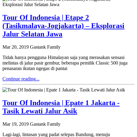
Tour Of Indonesia | Etape 2
(Tasikmalaya-Jogjakarta) – Eksplorasi
Jalur Selatan Jawa
Mar 20, 2019
Gastank Family
Tidak hanya pengguna Himalayan saja yang merasakan sensasi
melintas di jalur pasir gembur, beberapa pemilik Classic 500 juga
penasaran ikutan ngegas di pantai
Continue reading...
Tour Of Indonesia | Epate 1 Jakarta -
Tasik Lewati Jalur Asik
Mar 19, 2019
Gastank Family
Lagi-lagi, lintasan yang padat selepas Bandung, menuju