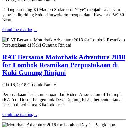
Dalang kondang Ki Manteb Sudarsono "Oye" menjadi salah satu
yang hadir, riding Solo - Purwokerto mengendarai Kawasaki W250
New.
Continue reading...
RAT Bersama Motorbaik Adventure 2018
for Lombok Resmikan Perpustakaan di
Kaki Gunung Rinjani
Okt 16, 2018
Gastank Family
Perpustakaan hasil sumbangan dari Riders Association of Triumph
(RAT) di Dusun Pengembuk Desa Tanjung KLU, berbentuk taman
bacaan diberi nama Kita Indonesia.
Continue reading...