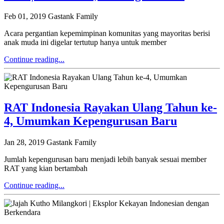
Feb 01, 2019
Gastank Family
Acara pergantian kepemimpinan komunitas yang mayoritas berisi
anak muda ini digelar tertutup hanya untuk member
Continue reading...
RAT Indonesia Rayakan Ulang Tahun ke-
4, Umumkan Kepengurusan Baru
Jan 28, 2019
Gastank Family
Jumlah kepengurusan baru menjadi lebih banyak sesuai member
RAT yang kian bertambah
Continue reading...