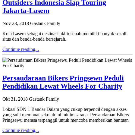
Outsiders Indonesia Siap Touring
Jakarta-Lasem
Nov 23, 2018
Gastank Family
Kota Lasem sebagai destinasi akhir sebab memiliki banyak sekali
situs dan benda-benda bersejarah.
Continue reading...
Persaudaraan Bikers Pringsewu Peduli
Pendidikan Lewat Wheels For Charity
Okt 31, 2018
Gastank Family
Lokasi SDN 1 Bandar Dalam yang cukup terpencil dengan akses
yang sulit membuat sekolah ini minim sarana. Persaudaraan Bikers
Pringsewu merasa terpanggil untuk mencoba memberikan bantuan
Continue reading...