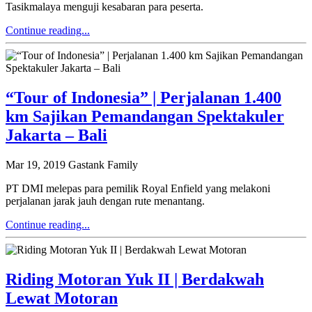
Tasikmalaya menguji kesabaran para peserta.
Continue reading...
“Tour of Indonesia” | Perjalanan 1.400
km Sajikan Pemandangan Spektakuler
Jakarta – Bali
Mar 19, 2019
Gastank Family
PT DMI melepas para pemilik Royal Enfield yang melakoni
perjalanan jarak jauh dengan rute menantang.
Continue reading...
Riding Motoran Yuk II | Berdakwah
Lewat Motoran