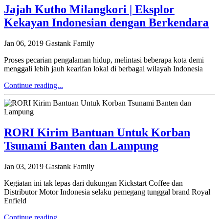
Jajah Kutho Milangkori | Eksplor
Kekayan Indonesian dengan Berkendara
Jan 06, 2019
Gastank Family
Proses pecarian pengalaman hidup, melintasi beberapa kota demi
menggali lebih jauh kearifan lokal di berbagai wilayah Indonesia
Continue reading...
RORI Kirim Bantuan Untuk Korban
Tsunami Banten dan Lampung
Jan 03, 2019
Gastank Family
Kegiatan ini tak lepas dari dukungan Kickstart Coffee dan
Distributor Motor Indonesia selaku pemegang tunggal brand Royal
Enfield
Continue reading...