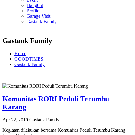
Hang0ut
Profile
Garage Visit
Gastank Family
Gastank Family
Home
GOODTIMES
Gastank Family
Komunitas RORI Peduli Terumbu
Karang
Apr 22, 2019
Gastank Family
Kegiatan dilakukan bersama Komunitas Peduli Terumbu Karang