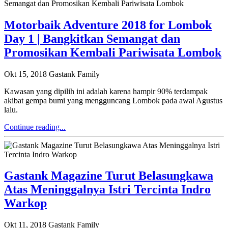
Motorbaik Adventure 2018 for Lombok
Day 1 | Bangkitkan Semangat dan
Promosikan Kembali Pariwisata Lombok
Okt 15, 2018
Gastank Family
Kawasan yang dipilih ini adalah karena hampir 90% terdampak
akibat gempa bumi yang mengguncang Lombok pada awal Agustus
lalu.
Continue reading...
Gastank Magazine Turut Belasungkawa
Atas Meninggalnya Istri Tercinta Indro
Warkop
Okt 11, 2018
Gastank Family