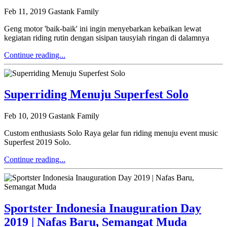
Feb 11, 2019
Gastank Family
Geng motor 'baik-baik' ini ingin menyebarkan kebaikan lewat
kegiatan riding rutin dengan sisipan tausyiah ringan di dalamnya
Continue reading...
Superriding Menuju Superfest Solo
Feb 10, 2019
Gastank Family
Custom enthusiasts Solo Raya gelar fun riding menuju event music
Superfest 2019 Solo.
Continue reading...
Sportster Indonesia Inauguration Day
2019 | Nafas Baru, Semangat Muda