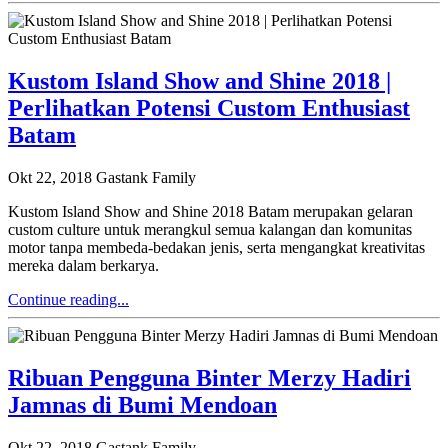
Kustom Island Show and Shine 2018 |
Perlihatkan Potensi Custom Enthusiast
Batam
Okt 22, 2018
Gastank Family
Kustom Island Show and Shine 2018 Batam merupakan gelaran
custom culture untuk merangkul semua kalangan dan komunitas
motor tanpa membeda-bedakan jenis, serta mengangkat kreativitas
mereka dalam berkarya.
Continue reading...
Ribuan Pengguna Binter Merzy Hadiri
Jamnas di Bumi Mendoan
Okt 22, 2018
Gastank Family